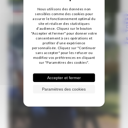
Nous utilisons des données non
sensibles comme des cookies pour
Int
a
assurer le fonctionnement optimal du
De
site et réaliser des statistiques
D
d’audience. Cliquez sur le bouton
Pré
"Accepter et fermer" pour donner votre
consentement à ces opérations et
S
Con
profiter d’une expérience
personnalisée. Cliquez sur "Continuer
sans accepter" pour les refuser ou
modifiez vos préférences en cliquant
sur "Paramètres des cookies".
Accepter et fermer
Paramètres des cookies